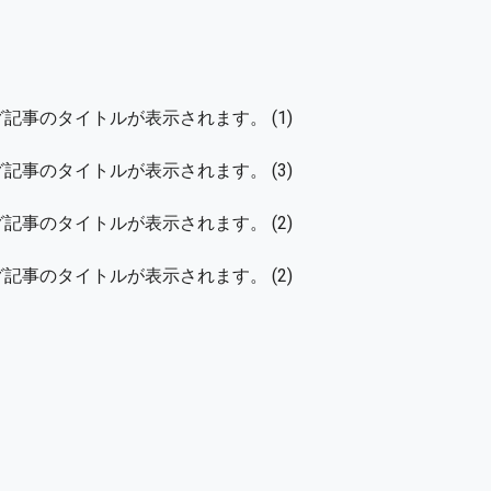
事のタイトルが表示されます。 (1)
事のタイトルが表示されます。 (3)
事のタイトルが表示されます。 (2)
事のタイトルが表示されます。 (2)