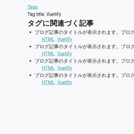
Tags
Tag title: Vuetify
タグに関連づく記事
ブログ記事のタイトルが表示されます。ブログ記
HTML
Vuetify
ブログ記事のタイトルが表示されます。ブログ記
HTML
Vuetify
ブログ記事のタイトルが表示されます。ブログ記
HTML
Vuetify
ブログ記事のタイトルが表示されます。ブログ記
HTML
Vuetify